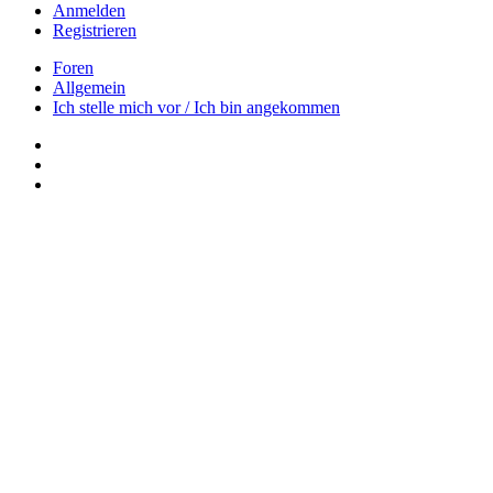
Anmelden
Registrieren
Foren
Allgemein
Ich stelle mich vor / Ich bin angekommen