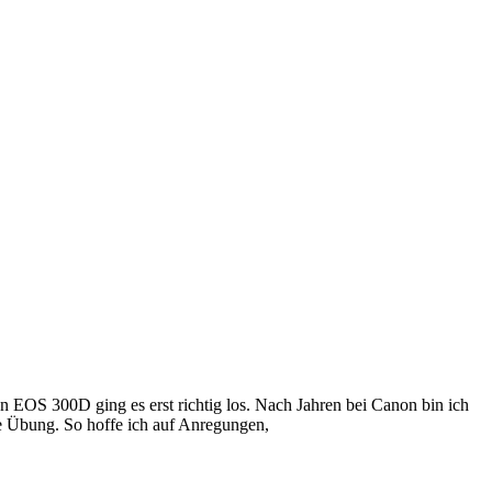
on EOS 300D ging es erst richtig los. Nach Jahren bei Canon bin ich
die Übung. So hoffe ich auf Anregungen,