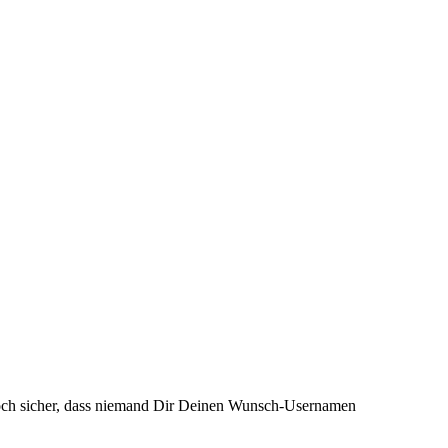
och sicher, dass niemand Dir Deinen Wunsch-Usernamen