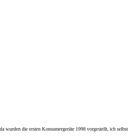
 da wurden die ersten Konsumergeräte 1998 vorgestellt, ich selbst