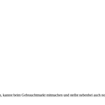
 kannst beim Gebrauchtmarkt mitmachen und stellst nebenbei auch n