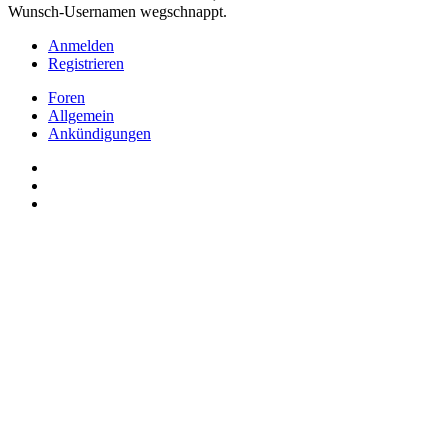
Wunsch-Usernamen wegschnappt.
Anmelden
Registrieren
Foren
Allgemein
Ankündigungen