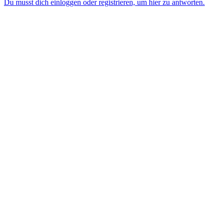
Du musst dich einloggen oder registrieren, um hier zu antworten.