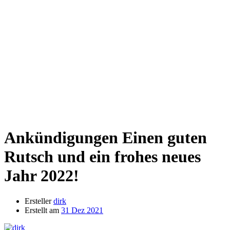
Ankündigungen
Einen guten
Rutsch und ein frohes neues
Jahr 2022!
Ersteller
dirk
Erstellt am
31 Dez 2021