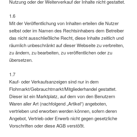
Nutzung oder der Weiterverkauf der Inhalte nicht gestattet.
1.6
Mit der Veröffentlichung von Inhalten erteilen die Nutzer
selbst oder im Namen des Rechtsinhabers dem Betreiber
das nicht ausschließliche Recht, diese Inhalte zeitlich und
räumlich unbeschränkt auf dieser Webseite zu verbreiten,
zu ändern, zu bearbeiten, zu veröffentlichen oder zu
übersetzen.
1.7
Kauf- oder Verkaufsanzeigen sind nur in dem
Flohmarkt/Gebrauchtmarkt/Mitgliederhandel gestattet.
Dieser ist ein Marktplatz, auf dem von den Benutzern
Waren aller Art (nachfolgend „Artikel“) angeboten,
vertrieben und erworben werden können, sofern deren
Angebot, Vertrieb oder Erwerb nicht gegen gesetzliche
Vorschriften oder diese AGB verstößt.