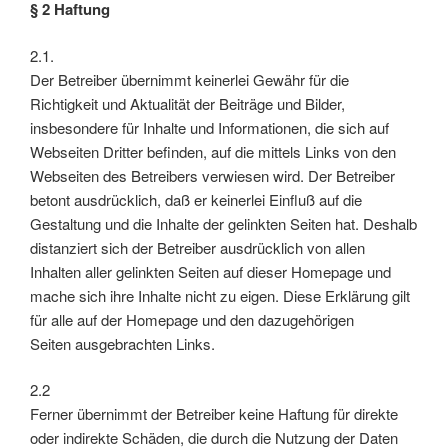
§ 2 Haftung
2.1.
Der Betreiber übernimmt keinerlei Gewähr für die
Richtigkeit und Aktualität der Beiträge und Bilder,
insbesondere für Inhalte und Informationen, die sich auf
Webseiten Dritter befinden, auf die mittels Links von den
Webseiten des Betreibers verwiesen wird. Der Betreiber
betont ausdrücklich, daß er keinerlei Einfluß auf die
Gestaltung und die Inhalte der gelinkten Seiten hat. Deshalb
distanziert sich der Betreiber ausdrücklich von allen
Inhalten aller gelinkten Seiten auf dieser Homepage und
mache sich ihre Inhalte nicht zu eigen. Diese Erklärung gilt
für alle auf der Homepage und den dazugehörigen
Seiten ausgebrachten Links.
2.2
Ferner übernimmt der Betreiber keine Haftung für direkte
oder indirekte Schäden, die durch die Nutzung der Daten