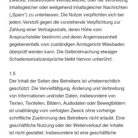
inhaltsgleicher oder weitgehend inhaltsgleicher Nachrichten
(„Spam“) zu unterlassen. Die Nutzer verpflichten sich bei
jedem Verstoß gegen die vorstehende Verpflichtung zur
Zahlung einer Vertragsstrafe, deren Höhe vom
Anspruchsteller bestimmt und deren Angemessenheit
gegebenenfalls vom zuständigen Amtsgericht Wiesbaden
überprüft werden kann. Die Geltendmachung etwaiger
Schadensersatzansprüche bleibt hiervon unberührt.
1.5
Der Inhalt der Seiten des Betreibers ist urheberrechtlich
geschützt. Die Vervielfältigung, Änderung und Verbreitung
von Informationen und/oder Daten, insbesondere von
Texten, Textteilen, Bildern, Audiodaten oder Bewegtbildern
ist unabhängig vom verfolgten Zweck ohne vorherige
schriftliche Zustimmung des Betreibers nicht erlaubt. Eine
geschäftliche Nutzung oder der Weiterverkauf der Inhalte
ist nicht gestattet. Insbesondere ist eine geschäftliche