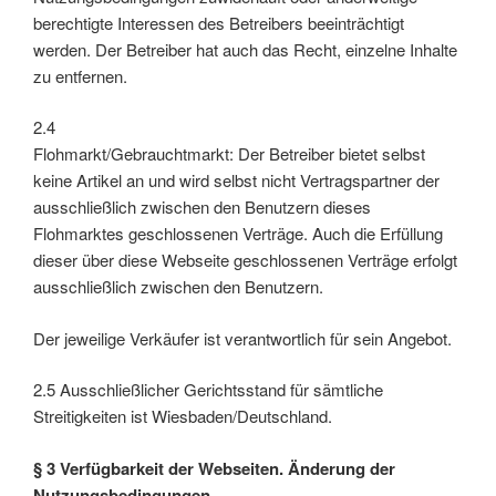
berechtigte Interessen des Betreibers beeinträchtigt
werden. Der Betreiber hat auch das Recht, einzelne Inhalte
zu entfernen.
2.4
Flohmarkt/Gebrauchtmarkt: Der Betreiber bietet selbst
keine Artikel an und wird selbst nicht Vertragspartner der
ausschließlich zwischen den Benutzern dieses
Flohmarktes geschlossenen Verträge. Auch die Erfüllung
dieser über diese Webseite geschlossenen Verträge erfolgt
ausschließlich zwischen den Benutzern.
Der jeweilige Verkäufer ist verantwortlich für sein Angebot.
2.5 Ausschließlicher Gerichtsstand für sämtliche
Streitigkeiten ist Wiesbaden/Deutschland.
§ 3 Verfügbarkeit der Webseiten. Änderung der
Nutzungsbedingungen