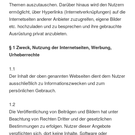
Themen auszutauschen. Darüber hinaus wird den Nutzern
ermöglicht, über Hyperlinks (Internetverknüpfungen) auf die
Internetseiten anderer Anbieter zuzugreifen, eigene Bilder
etc. hochzuladen und zu besprechen und ihre gebrauchte
Ausrüstung privat anzubieten.
§ 1 Zweck, Nutzung der Internetseiten, Werbung,
Urheberrechte
1.1
Der Inhalt der oben genannten Webseiten dient dem Nutzer
ausschließlich zu Informationszwecken und zum
persönlichen Gebrauch.
1.2
Die Veröffentlichung von Beiträgen und Bildern hat unter
Beachtung von Rechten Dritter und der gesetzlichen
Bestimmungen zu erfolgen. Nutzer dieser Angebote
verpflichten sich, dort keine Inhalte, Software oder