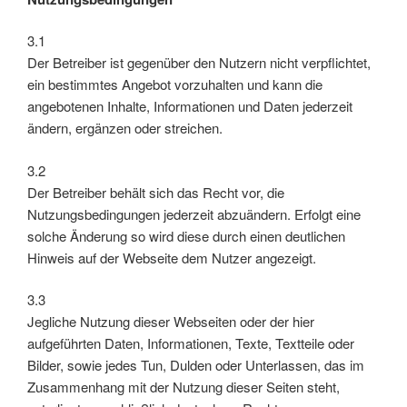
3.1
Der Betreiber ist gegenüber den Nutzern nicht verpflichtet,
ein bestimmtes Angebot vorzuhalten und kann die
angebotenen Inhalte, Informationen und Daten jederzeit
ändern, ergänzen oder streichen.
3.2
Der Betreiber behält sich das Recht vor, die
Nutzungsbedingungen jederzeit abzuändern. Erfolgt eine
solche Änderung so wird diese durch einen deutlichen
Hinweis auf der Webseite dem Nutzer angezeigt.
3.3
Jegliche Nutzung dieser Webseiten oder der hier
aufgeführten Daten, Informationen, Texte, Textteile oder
Bilder, sowie jedes Tun, Dulden oder Unterlassen, das im
Zusammenhang mit der Nutzung dieser Seiten steht,