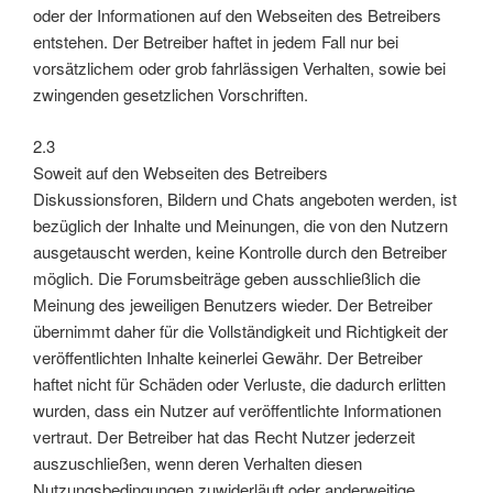
oder der Informationen auf den Webseiten des Betreibers
entstehen. Der Betreiber haftet in jedem Fall nur bei
vorsätzlichem oder grob fahrlässigen Verhalten, sowie bei
zwingenden gesetzlichen Vorschriften.
2.3
Soweit auf den Webseiten des Betreibers
Diskussionsforen, Bildern und Chats angeboten werden, ist
bezüglich der Inhalte und Meinungen, die von den Nutzern
ausgetauscht werden, keine Kontrolle durch den Betreiber
möglich. Die Forumsbeiträge geben ausschließlich die
Meinung des jeweiligen Benutzers wieder. Der Betreiber
übernimmt daher für die Vollständigkeit und Richtigkeit der
veröffentlichten Inhalte keinerlei Gewähr. Der Betreiber
haftet nicht für Schäden oder Verluste, die dadurch erlitten
wurden, dass ein Nutzer auf veröffentlichte Informationen
vertraut. Der Betreiber hat das Recht Nutzer jederzeit
auszuschließen, wenn deren Verhalten diesen
Nutzungsbedingungen zuwiderläuft oder anderweitige